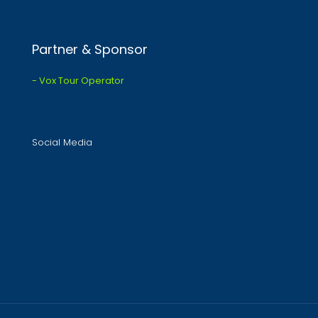
Partner & Sponsor
- Vox Tour Operator
Social Media