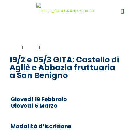
19/2 e 05/3 GITA: Castello di
Agliè e Abbazia fruttuaria
a San Benigno
Giovedì 19 Febbraio
Giovedì 5 Marzo
Modalità d’iscrizione