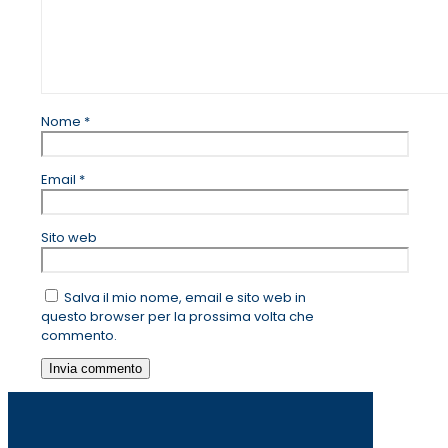
Nome
*
Email
*
Sito web
Salva il mio nome, email e sito web in
questo browser per la prossima volta che
commento.