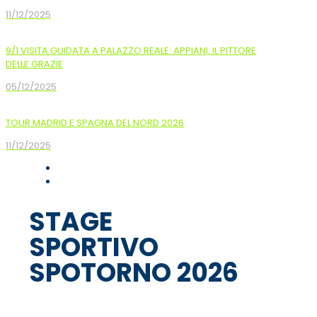
11/12/2025
9/1 VISITA GUIDATA A PALAZZO REALE: APPIANI, IL PITTORE
DELLE GRAZIE
05/12/2025
TOUR MADRID E SPAGNA DEL NORD 2026
11/12/2025
STAGE
SPORTIVO
SPOTORNO 2026