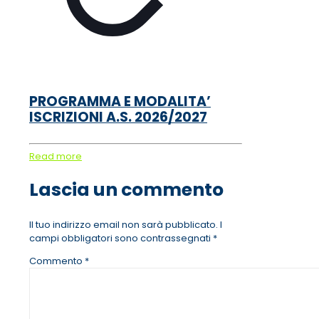
PROGRAMMA E MODALITA’
ISCRIZIONI A.S. 2026/2027
Read more
Lascia un commento
Il tuo indirizzo email non sarà pubblicato.
I
campi obbligatori sono contrassegnati
*
Commento
*