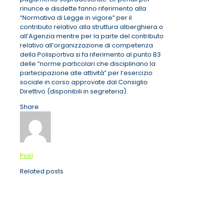
rinunce e disdette fanno riferimento alla
“Normativa di Legge in vigore” per il
contributo relativo alla struttura alberghiera o
all’Agenzia mentre per la parte del contributo
relativo all’organizzazione di competenza
della Polisportiva si fa riferimento al punto B3
delle “norme particolari che disciplinano la
partecipazione alle attività” per l’esercizio
sociale in corso approvate dal Consiglio
Direttivo (disponibili in segreteria).
Share
Poli1
Related posts