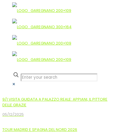
✕
9/1 VISITA GUIDATA A PALAZZO REALE: APPIANI, IL PITTORE
DELLE GRAZIE
05/12/2025
TOUR MADRID E SPAGNA DEL NORD 2026