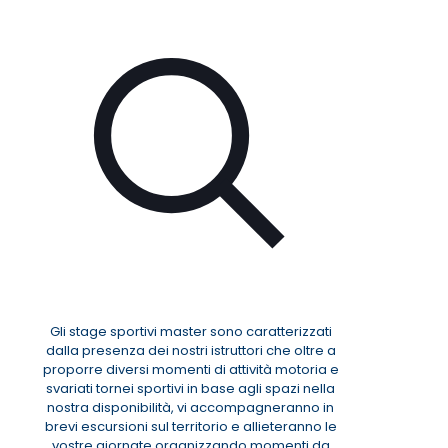
Gli stage sportivi master sono caratterizzati
dalla presenza dei nostri istruttori che oltre a
proporre diversi momenti di attività motoria e
svariati tornei sportivi in base agli spazi nella
nostra disponibilità, vi accompagneranno in
brevi escursioni sul territorio e allieteranno le
vostre giornate organizzando momenti da