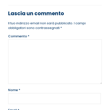
Lascia un commento
Il tuo indirizzo email non sarà pubblicato.
I campi
obbligatori sono contrassegnati
*
Commento
*
Nome
*