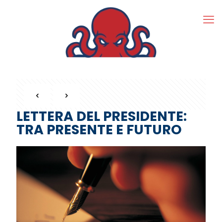
LETTERA DEL PRESIDENTE:
TRA PRESENTE E FUTURO