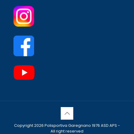
Copyright 2026 Polisportiva Garegnano 1976 ASD APS -
All right reserved