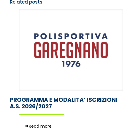
Related posts
PROGRAMMA E MODALITA’ ISCRIZIONI
A.S. 2026/2027
Read more