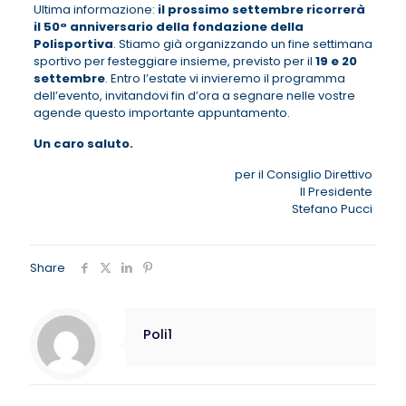
Ultima informazione:
il prossimo settembre ricorrerà
il 50° anniversario della
fondazione della
Polisportiva
. Stiamo già organizzando un fine settimana
sportivo per festeggiare insieme, previsto per il
19 e 20
settembre
. Entro l’estate vi invieremo il programma
dell’evento, invitandovi fin d’ora a segnare nelle vostre
agende questo importante appuntamento.
Un caro saluto.
per il Consiglio Direttivo
Il Presidente
Stefano Pucci
Share
Poli1