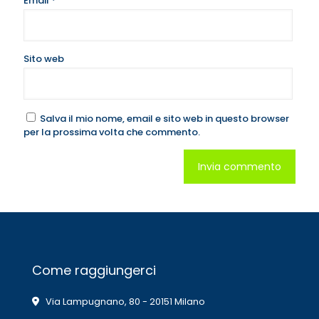
Email
*
Sito web
Salva il mio nome, email e sito web in questo browser
per la prossima volta che commento.
Come raggiungerci
Via Lampugnano, 80 - 20151 Milano